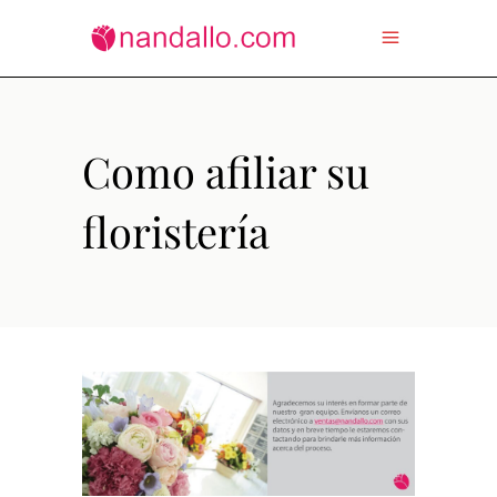
Como afiliar su
floristería