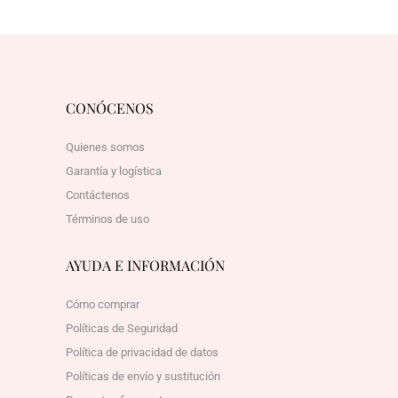
CONÓCENOS
Quienes somos
Garantía y logística
Contáctenos
Términos de uso
AYUDA E INFORMACIÓN
Cómo comprar
Políticas de Seguridad
Política de privacidad de datos
Políticas de envío y sustitución