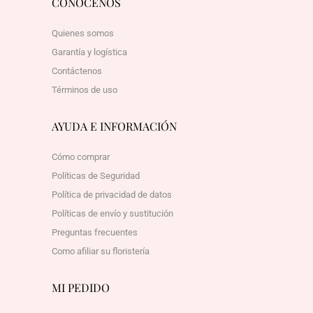
CONÓCENOS
Quienes somos
Garantía y logística
Contáctenos
Términos de uso
AYUDA E INFORMACIÓN
Cómo comprar
Políticas de Seguridad
Política de privacidad de datos
Políticas de envío y sustitución
Preguntas frecuentes
Como afiliar su floristería
MI PEDIDO