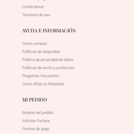
Contáctenos
Términos de uso
AYUDA E INFORMACIÓN
Cómo comprar
Políticas de Seguridad
Política de privacidad de datos
Políticas de envío y sustitución
Preguntas frecuentes
Como afiliar su floristería
MI PEDIDO
Estatus del pedido
Solicitar Factura
Formas de pago