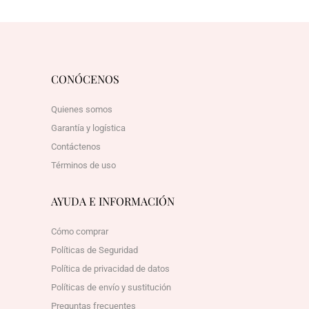
CONÓCENOS
Quienes somos
Garantía y logística
Contáctenos
Términos de uso
AYUDA E INFORMACIÓN
Cómo comprar
Políticas de Seguridad
Política de privacidad de datos
Políticas de envío y sustitución
Preguntas frecuentes