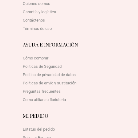
Quienes somos
Garantía y logística
Contáctenos
Términos de uso
AYUDA E INFORMACIÓN
Cómo comprar
Políticas de Seguridad
Política de privacidad de datos
Políticas de envío y sustitución
Preguntas frecuentes
Como afiliar su floristería
MI PEDIDO
Estatus del pedido
Solicitar Factura