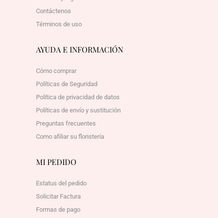
Contáctenos
Términos de uso
AYUDA E INFORMACIÓN
Cómo comprar
Políticas de Seguridad
Política de privacidad de datos
Políticas de envío y sustitución
Preguntas frecuentes
Como afiliar su floristería
MI PEDIDO
Estatus del pedido
Solicitar Factura
Formas de pago