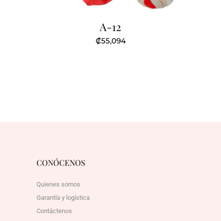
A-12
₡
55,094
CONÓCENOS
Quienes somos
Garantía y logística
Contáctenos