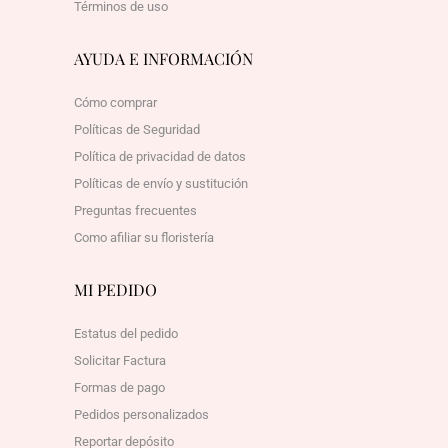
Términos de uso
AYUDA E INFORMACIÓN
Cómo comprar
Políticas de Seguridad
Política de privacidad de datos
Políticas de envío y sustitución
Preguntas frecuentes
Como afiliar su floristería
MI PEDIDO
Estatus del pedido
Solicitar Factura
Formas de pago
Pedidos personalizados
Reportar depósito