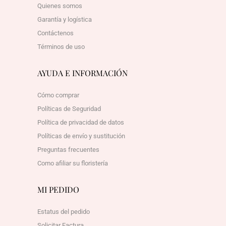
Quienes somos
Garantía y logística
Contáctenos
Términos de uso
AYUDA E INFORMACIÓN
Cómo comprar
Políticas de Seguridad
Política de privacidad de datos
Políticas de envío y sustitución
Preguntas frecuentes
Como afiliar su floristería
MI PEDIDO
Estatus del pedido
Solicitar Factura