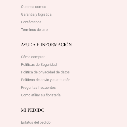
Quienes somos
Garantía y logística
Contáctenos
Términos de uso
AYUDA E INFORMACIÓN
Cómo comprar
Políticas de Seguridad
Política de privacidad de datos
Políticas de envío y sustitución
Preguntas frecuentes
Como afiliar su floristería
MI PEDIDO
Estatus del pedido