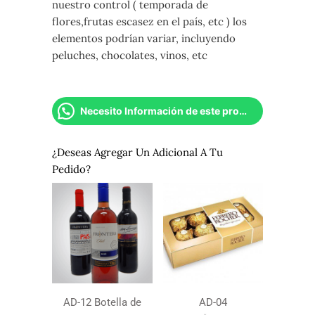
nuestro control ( temporada de
flores,frutas escasez en el país, etc ) los
elementos podrían variar, incluyendo
peluches, chocolates, vinos, etc
Necesito Información de este producto
¿Deseas Agregar Un Adicional A Tu
Pedido?
AD-12 Botella de
AD-04