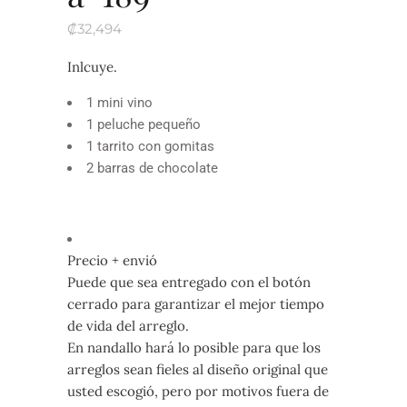
₡
32,494
Inlcuye.
1 mini vino
1 peluche pequeño
1 tarrito con gomitas
2 barras de chocolate
Precio + envió
Puede que sea entregado con el botón
cerrado para garantizar el mejor tiempo
de vida del arreglo.
En nandallo hará lo posible para que los
arreglos sean fieles al diseño original que
usted escogió, pero por motivos fuera de