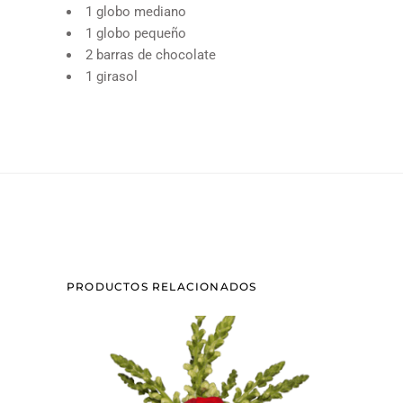
1 globo mediano
1 globo pequeño
2 barras de chocolate
1 girasol
PRODUCTOS RELACIONADOS