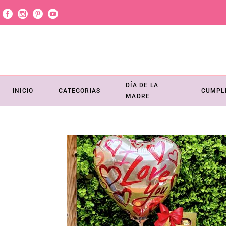
DÍA DE LA
INICIO
CATEGORIAS
CUMPL
MADRE