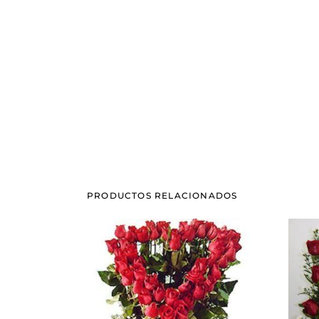
PRODUCTOS RELACIONADOS