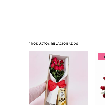
PRODUCTOS RELACIONADOS
Of