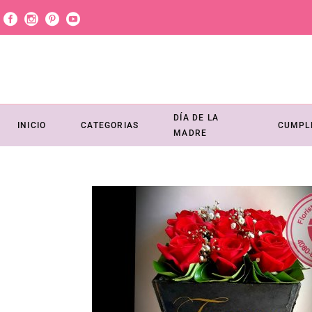
DÍA DE LA
INICIO
CATEGORIAS
CUMPL
MADRE