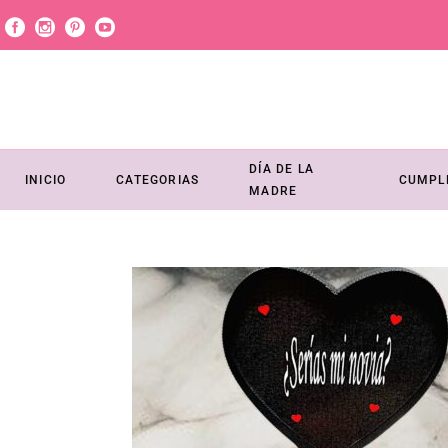
DÍA DE LA
INICIO
CATEGORIAS
CUMPL
MADRE