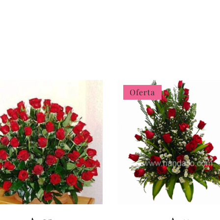
Oferta