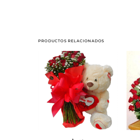
PRODUCTOS RELACIONADOS