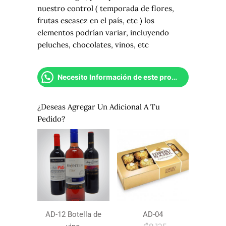
nuestro control ( temporada de flores,
frutas escasez en el país, etc ) los
elementos podrían variar, incluyendo
peluches, chocolates, vinos, etc
Necesito Información de este producto
¿Deseas Agregar Un Adicional A Tu
Pedido?
AD-12 Botella de
AD-04