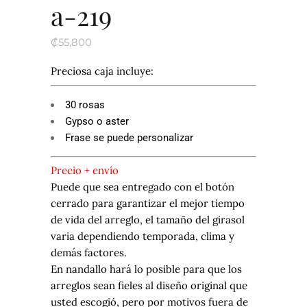
a-219
₡
55,800
Preciosa caja incluye:
30 rosas
Gypso o aster
Frase se puede personalizar
Precio + envío
Puede que sea entregado con el botón
cerrado para garantizar el mejor tiempo
de vida del arreglo, el tamaño del girasol
varia dependiendo temporada, clima y
demás factores.
En nandallo hará lo posible para que los
arreglos sean fieles al diseño original que
usted escogió, pero por motivos fuera de