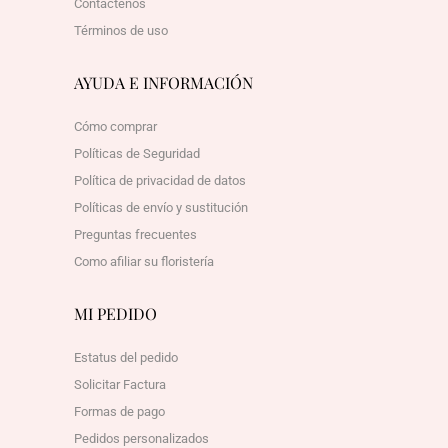
Contáctenos
Términos de uso
AYUDA E INFORMACIÓN
Cómo comprar
Políticas de Seguridad
Política de privacidad de datos
Políticas de envío y sustitución
Preguntas frecuentes
Como afiliar su floristería
MI PEDIDO
Estatus del pedido
Solicitar Factura
Formas de pago
Pedidos personalizados