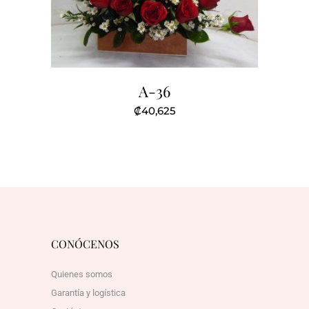
A-36
₡
40,625
CONÓCENOS
Quienes somos
Garantía y logística