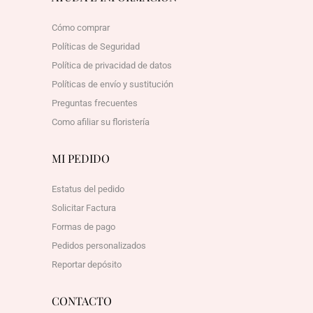
Cómo comprar
Políticas de Seguridad
Política de privacidad de datos
Políticas de envío y sustitución
Preguntas frecuentes
Como afiliar su floristería
MI PEDIDO
Estatus del pedido
Solicitar Factura
Formas de pago
Pedidos personalizados
Reportar depósito
CONTACTO