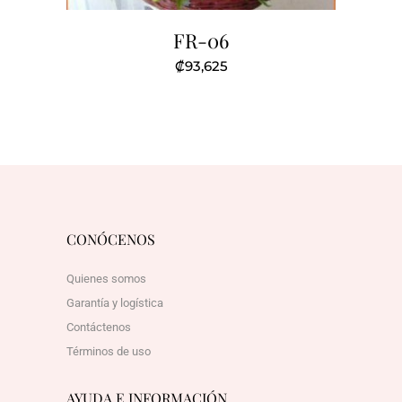
FR-06
₡
93,625
CONÓCENOS
Quienes somos
Garantía y logística
Contáctenos
Términos de uso
AYUDA E INFORMACIÓN