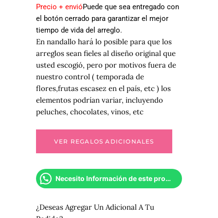
Precio + envió
Puede que sea entregado con
el botón cerrado para garantizar el mejor
tiempo de vida del arreglo.
En nandallo hará lo posible para que los
arreglos sean fieles al diseño original que
usted escogió, pero por motivos fuera de
nuestro control ( temporada de
flores,frutas escasez en el país, etc ) los
elementos podrían variar, incluyendo
peluches, chocolates, vinos, etc
Necesito Información de este producto
¿Deseas Agregar Un Adicional A Tu