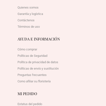
Quienes somos
Garantía y logística
Contáctenos
Términos de uso
AYUDA E INFORMACIÓN
Cómo comprar
Políticas de Seguridad
Política de privacidad de datos
Políticas de envío y sustitución
Preguntas frecuentes
Como afiliar su floristería
MI PEDIDO
Estatus del pedido