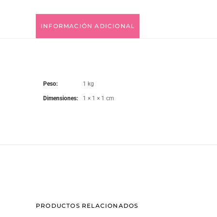
INFORMACIÓN ADICIONAL
Peso
1 kg
Dimensiones
1 × 1 × 1 cm
PRODUCTOS RELACIONADOS