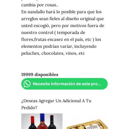
cambia por rosas.
.
En nandallo hará lo posible para que los
arreglos sean fieles al diseño original que
usted escogió, pero por motivos fuera de
nuestro control ( temporada de
flores,frutas escasez en el país, etc ) los
elementos podrían variar, incluyendo
peluches, chocolates, vinos, etc
19999 disponibles
Necesito Información de este producto
¿Deseas Agregar Un Adicional A Tu
Pedido?