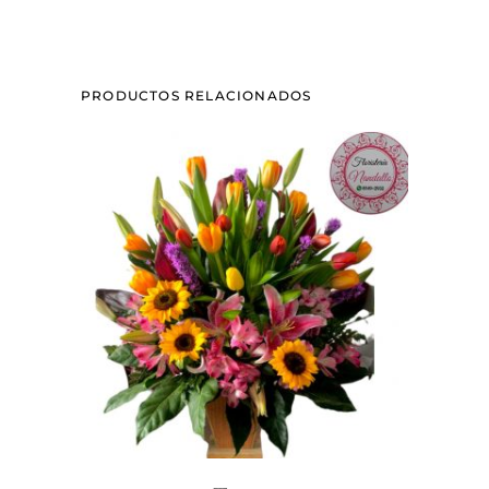
PRODUCTOS RELACIONADOS