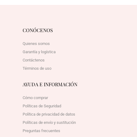
CONÓCENOS
Quienes somos
Garantía y logística
Contáctenos
Términos de uso
AYUDA E INFORMACIÓN
Cómo comprar
Políticas de Seguridad
Política de privacidad de datos
Políticas de envío y sustitución
Preguntas frecuentes