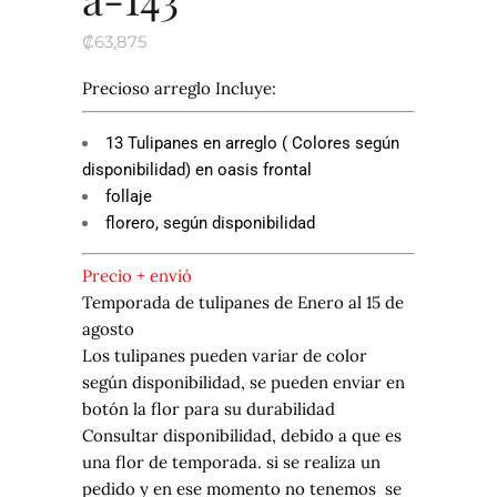
₡
63,875
Precioso arreglo Incluye:
13 Tulipanes en arreglo ( Colores según
disponibilidad) en oasis frontal
follaje
florero, según disponibilidad
Precio + envió
Temporada de tulipanes de Enero al 15 de
agosto
Los tulipanes pueden variar de color
según disponibilidad, se pueden enviar en
botón la flor para su durabilidad
Consultar disponibilidad, debido a que es
una flor de temporada. si se realiza un
pedido y en ese momento no tenemos se