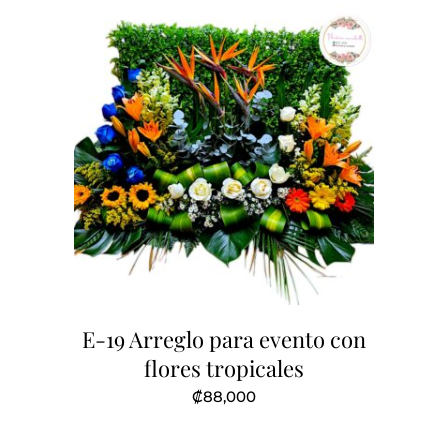
E-19 Arreglo para evento con
flores tropicales
₡
88,000