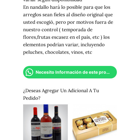
En nandallo hará lo posible para que los
arreglos sean fieles al diseño original que
usted escogió, pero por motivos fuera de
nuestro control ( temporada de
flores,frutas escasez en el país, etc ) los
elementos podrían variar, incluyendo
peluches, chocolates, vinos, etc
Necesito Información de este producto
¿Deseas Agregar Un Adicional A Tu
Pedido?