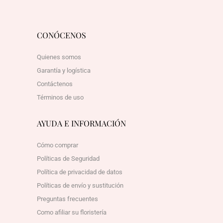
CONÓCENOS
Quienes somos
Garantía y logística
Contáctenos
Términos de uso
AYUDA E INFORMACIÓN
Cómo comprar
Políticas de Seguridad
Política de privacidad de datos
Políticas de envío y sustitución
Preguntas frecuentes
Como afiliar su floristería