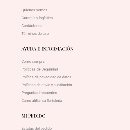
Quienes somos
Garantía y logística
Contáctenos
Términos de uso
AYUDA E INFORMACIÓN
Cómo comprar
Políticas de Seguridad
Política de privacidad de datos
Políticas de envío y sustitución
Preguntas frecuentes
Como afiliar su floristería
MI PEDIDO
Estatus del pedido