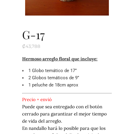
G-17
₡
43,788
Hermoso arreglo floral que incluye:
1 Globo temático de 17”
2 Globos temáticos de 9”
1 peluche de 18cm aprox
Precio + envió
Puede que sea entregado con el botón
cerrado para garantizar el mejor tiempo
de vida del arreglo.
En nandallo hará lo posible para que los