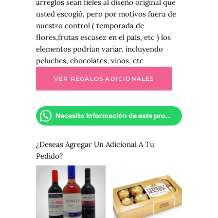
arreglos sean fieles al diseño original que
usted escogió, pero por motivos fuera de
nuestro control ( temporada de
flores,frutas escasez en el país, etc ) los
elementos podrían variar, incluyendo
peluches, chocolates, vinos, etc
Necesito Información de este producto
¿Deseas Agregar Un Adicional A Tu
Pedido?