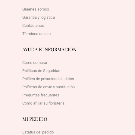
Quienes somos
Garantía y logística
Contáctenos
Términos de uso
AYUDA E INFORMACIÓN
Cómo comprar
Políticas de Seguridad
Política de privacidad de datos
Políticas de envío y sustitución
Preguntas frecuentes
Como afiliar su floristería
MI PEDIDO
Estatus del pedido