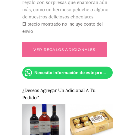
regalo con sorpresas que enamoran aún
más, como un hermoso peluche o alguno
de nuestros deliciosos chocolates.
El precio mostrado no incluye costo del
envio
Necesito Información de este producto
¿Deseas Agregar Un Adicional A Tu
Pedido?