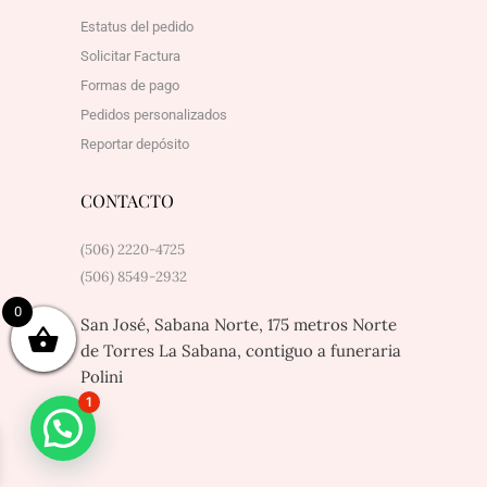
Estatus del pedido
Solicitar Factura
Formas de pago
Pedidos personalizados
Reportar depósito
CONTACTO
(506) 2220-4725
(506) 8549-2932
0
San José, Sabana Norte, 175 metros Norte
de Torres La Sabana, contiguo a funeraria
Polini
1