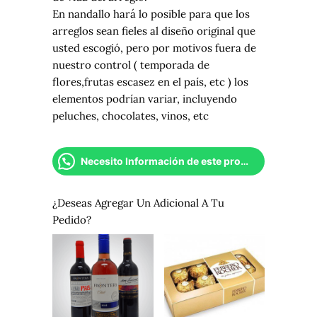
En nandallo hará lo posible para que los
arreglos sean fieles al diseño original que
usted escogió, pero por motivos fuera de
nuestro control ( temporada de
flores,frutas escasez en el país, etc ) los
elementos podrían variar, incluyendo
peluches, chocolates, vinos, etc
Necesito Información de este producto
¿Deseas Agregar Un Adicional A Tu
Pedido?