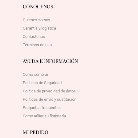
CONÓCENOS
Quienes somos
Garantía y logística
Contáctenos
Términos de uso
AYUDA E INFORMACIÓN
Cómo comprar
Políticas de Seguridad
Política de privacidad de datos
Políticas de envío y sustitución
Preguntas frecuentes
Como afiliar su floristería
MI PEDIDO