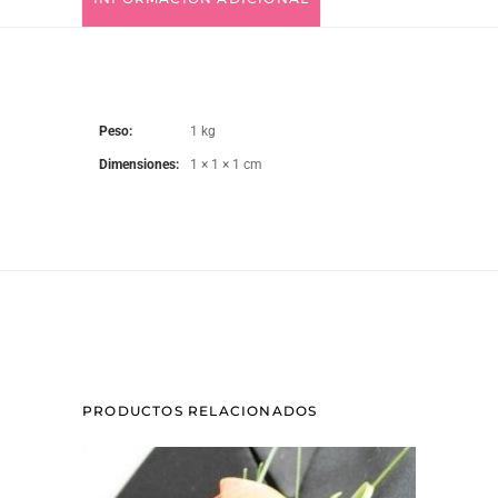
Peso
1 kg
Dimensiones
1 × 1 × 1 cm
PRODUCTOS RELACIONADOS