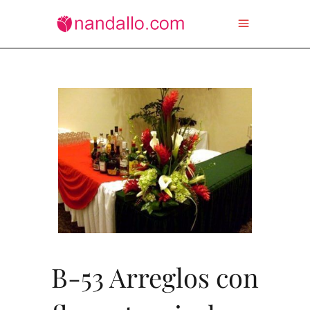
B-53 Arreglos con