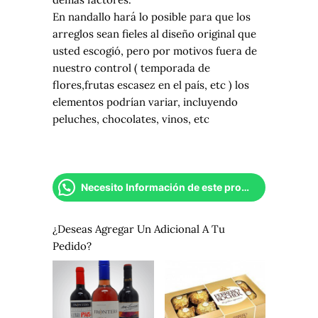
En nandallo hará lo posible para que los
arreglos sean fieles al diseño original que
usted escogió, pero por motivos fuera de
nuestro control ( temporada de
flores,frutas escasez en el país, etc ) los
elementos podrían variar, incluyendo
peluches, chocolates, vinos, etc
Necesito Información de este producto
¿Deseas Agregar Un Adicional A Tu
Pedido?