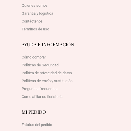
Quienes somos
Garantía y logística
Contáctenos
Términos de uso
AYUDA E INFORMACIÓN
Cómo comprar
Políticas de Seguridad
Política de privacidad de datos
Políticas de envío y sustitución
Preguntas frecuentes
Como afiliar su floristería
MI PEDIDO
Estatus del pedido