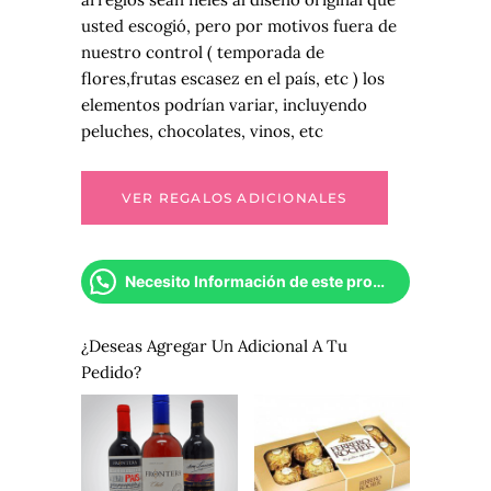
usted escogió, pero por motivos fuera de
nuestro control ( temporada de
flores,frutas escasez en el país, etc ) los
elementos podrían variar, incluyendo
peluches, chocolates, vinos, etc
Necesito Información de este producto
¿Deseas Agregar Un Adicional A Tu
Pedido?