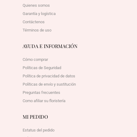
Quienes somos
Garantía y logística
Contáctenos
Términos de uso
AYUDA E INFORMACIÓN
Cómo comprar
Políticas de Seguridad
Política de privacidad de datos
Políticas de envío y sustitución
Preguntas frecuentes
Como afiliar su floristería
MI PEDIDO
Estatus del pedido