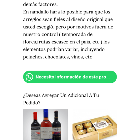
demás factores.
En nandallo hará lo posible para que los
arreglos sean fieles al diseño original que
usted escogió, pero por motivos fuera de
nuestro control ( temporada de
flores,frutas escasez en el país, etc ) los
elementos podrían variar, incluyendo
peluches, chocolates, vinos, etc
Necesito Información de este producto
¿Deseas Agregar Un Adicional A Tu
Pedido?