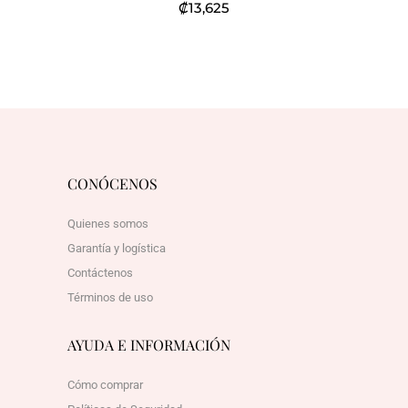
₡
13,625
CONÓCENOS
Quienes somos
Garantía y logística
Contáctenos
Términos de uso
AYUDA E INFORMACIÓN
Cómo comprar