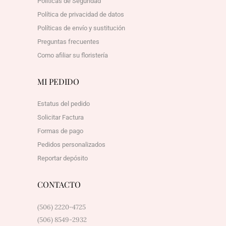
Políticas de Seguridad
Política de privacidad de datos
Políticas de envío y sustitución
Preguntas frecuentes
Como afiliar su floristería
MI PEDIDO
Estatus del pedido
Solicitar Factura
Formas de pago
Pedidos personalizados
Reportar depósito
CONTACTO
(506) 2220-4725
(506) 8549-2932