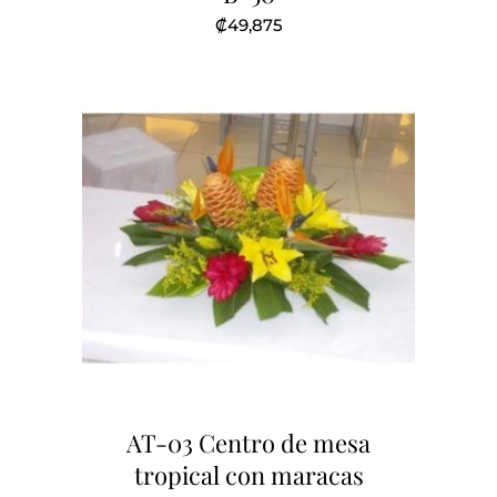
₡
49,875
AT-03 Centro de mesa
tropical con maracas