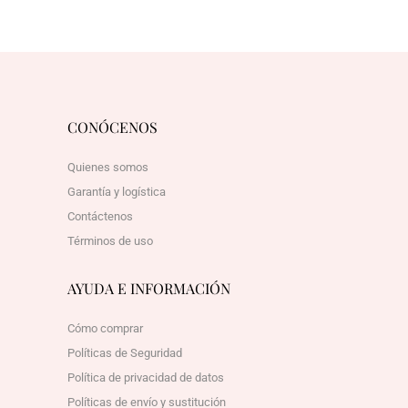
CONÓCENOS
Quienes somos
Garantía y logística
Contáctenos
Términos de uso
AYUDA E INFORMACIÓN
Cómo comprar
Políticas de Seguridad
Política de privacidad de datos
Políticas de envío y sustitución