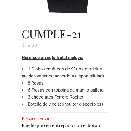
CUMPLE-21
₡
49,881
Hermoso arreglo frutal incluye:
1 Globo temáticos de 9″ (los modelos
pueden variar de acuerdo a disponibilidad)
8 Rosas
6 Fresas con topping de maní o galleta
3 chocolates Ferrero Rocher
Botella de vino (consultar disponibles)
Precio + envió
Puede que sea entregado con el botón