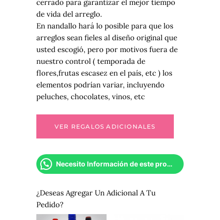
cerrado para garantizar el mejor tiempo
de vida del arreglo.
En nandallo hará lo posible para que los
arreglos sean fieles al diseño original que
usted escogió, pero por motivos fuera de
nuestro control ( temporada de
flores,frutas escasez en el país, etc ) los
elementos podrían variar, incluyendo
peluches, chocolates, vinos, etc
Necesito Información de este producto
¿Deseas Agregar Un Adicional A Tu
Pedido?