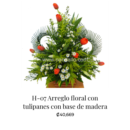
H-07 Arreglo floral con
tulipanes con base de madera
₡
40,669