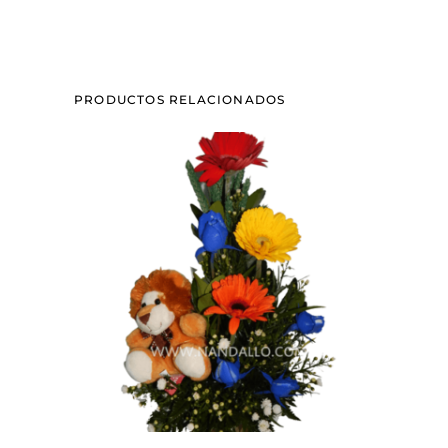
PRODUCTOS RELACIONADOS