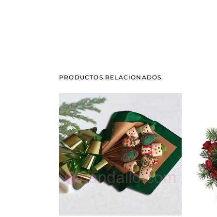
PRODUCTOS RELACIONADOS