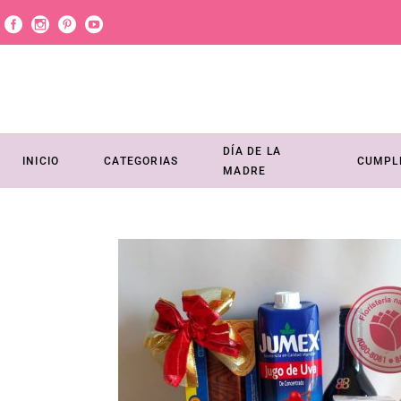
DÍA DE LA
INICIO
CATEGORIAS
CUMPL
MADRE