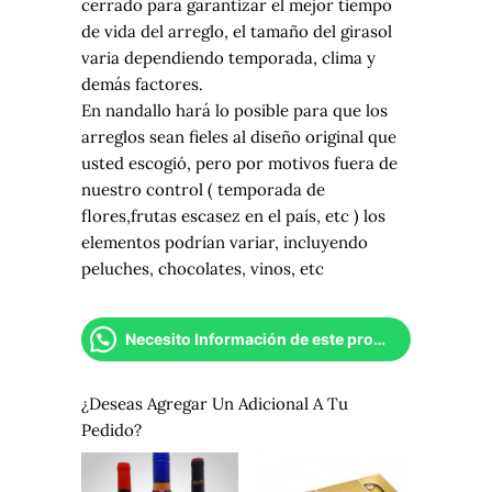
cerrado para garantizar el mejor tiempo
de vida del arreglo, el tamaño del girasol
varia dependiendo temporada, clima y
demás factores.
En nandallo hará lo posible para que los
arreglos sean fieles al diseño original que
usted escogió, pero por motivos fuera de
nuestro control ( temporada de
flores,frutas escasez en el país, etc ) los
elementos podrían variar, incluyendo
peluches, chocolates, vinos, etc
Necesito Información de este producto
¿Deseas Agregar Un Adicional A Tu
Pedido?