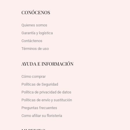
CONÓCENOS
Quienes somos
Garantía y logística
Contáctenos
Términos de uso
AYUDA E INFORMACIÓN
Cómo comprar
Políticas de Seguridad
Política de privacidad de datos
Políticas de envío y sustitución
Preguntas frecuentes
Como afiliar su floristería