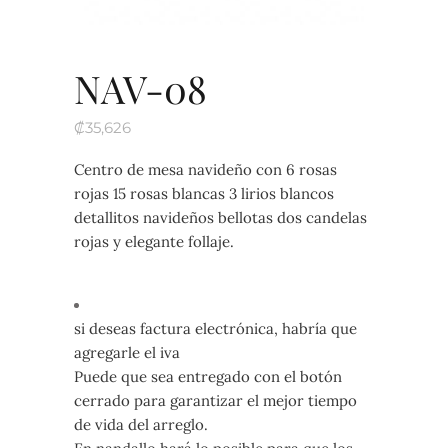
NAV-08
₡
35,626
Centro de mesa navideño con 6 rosas
rojas 15 rosas blancas 3 lirios blancos
detallitos navideños bellotas dos candelas
rojas y elegante follaje.
si deseas factura electrónica, habría que
agregarle el iva
Puede que sea entregado con el botón
cerrado para garantizar el mejor tiempo
de vida del arreglo.