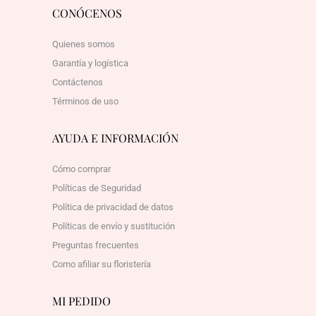
CONÓCENOS
Quienes somos
Garantía y logística
Contáctenos
Términos de uso
AYUDA E INFORMACIÓN
Cómo comprar
Políticas de Seguridad
Política de privacidad de datos
Políticas de envío y sustitución
Preguntas frecuentes
Como afiliar su floristería
MI PEDIDO