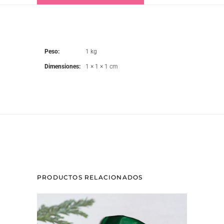
Peso
1 kg
Dimensiones
1 × 1 × 1 cm
PRODUCTOS RELACIONADOS