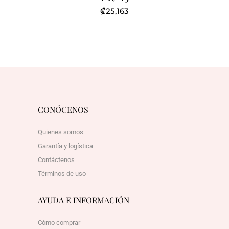
₡
25,163
CONÓCENOS
Quienes somos
Garantía y logística
Contáctenos
Términos de uso
AYUDA E INFORMACIÓN
Cómo comprar