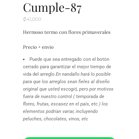
Cumple-87
₡
41,000
Hermoso termo con flores primaverales
Precio + envio
Puede que sea entregado con el botón
cerrado para garantizar el mejor tiempo de
vida del arreglo.
En nandallo hará lo posible
para que los arreglos sean fieles al diseño
original que usted escogió, pero por motivos
fuera de nuestro control ( temporada de
flores, frutas, escasez en el país, etc ) los
elementos podrían variar, incluyendo
peluches, chocolates, vinos, etc