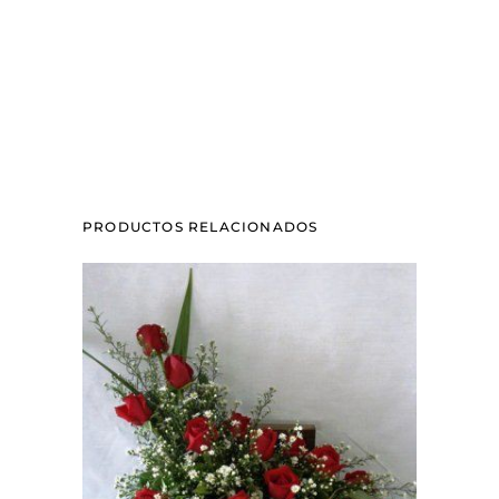
PRODUCTOS RELACIONADOS