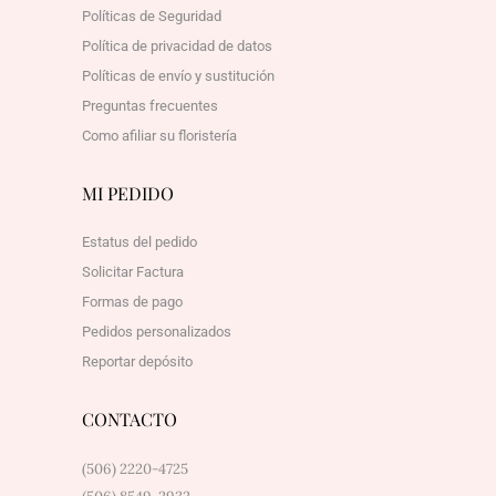
Políticas de Seguridad
Política de privacidad de datos
Políticas de envío y sustitución
Preguntas frecuentes
Como afiliar su floristería
MI PEDIDO
Estatus del pedido
Solicitar Factura
Formas de pago
Pedidos personalizados
Reportar depósito
CONTACTO
(506) 2220-4725