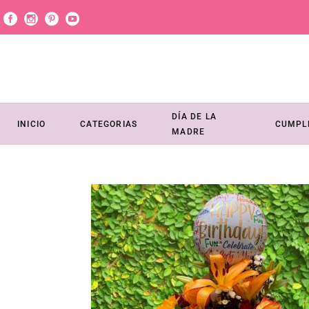
DÍA DE LA
INICIO
CATEGORIAS
CUMPL
MADRE