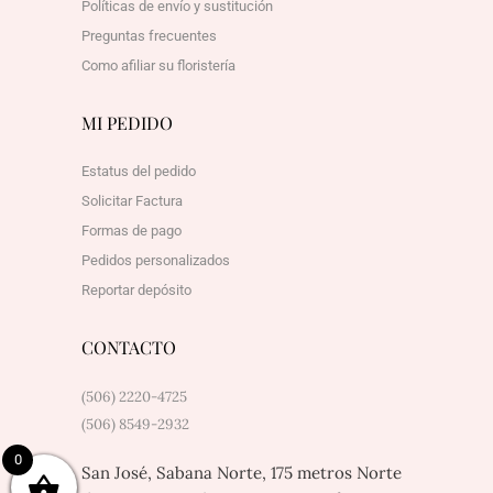
Políticas de envío y sustitución
Preguntas frecuentes
Como afiliar su floristería
MI PEDIDO
Estatus del pedido
Solicitar Factura
Formas de pago
Pedidos personalizados
Reportar depósito
CONTACTO
(506) 2220-4725
(506) 8549-2932
0
San José, Sabana Norte, 175 metros Norte