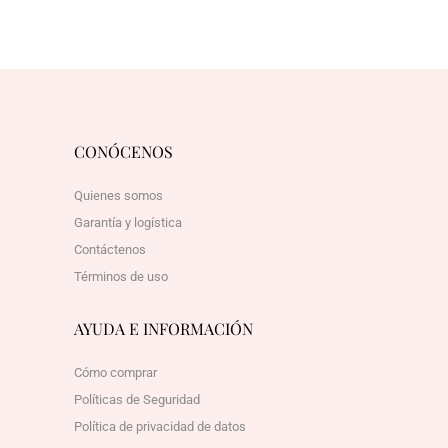
CONÓCENOS
Quienes somos
Garantía y logística
Contáctenos
Términos de uso
AYUDA E INFORMACIÓN
Cómo comprar
Políticas de Seguridad
Política de privacidad de datos