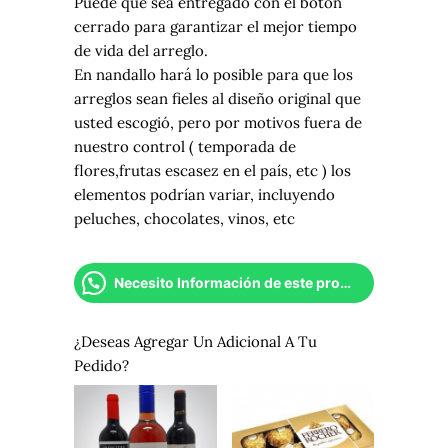
Puede que sea entregado con el botón
cerrado para garantizar el mejor tiempo
de vida del arreglo.
En nandallo hará lo posible para que los
arreglos sean fieles al diseño original que
usted escogió, pero por motivos fuera de
nuestro control ( temporada de
flores,frutas escasez en el país, etc ) los
elementos podrían variar, incluyendo
peluches, chocolates, vinos, etc
Necesito Información de este producto
¿Deseas Agregar Un Adicional A Tu
Pedido?