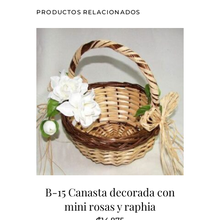
PRODUCTOS RELACIONADOS
B-15 Canasta decorada con
mini rosas y raphia