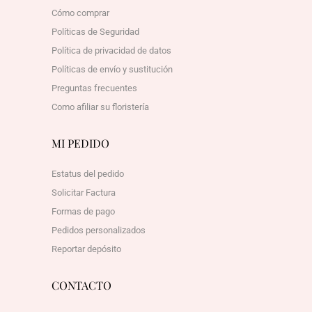
Cómo comprar
Políticas de Seguridad
Política de privacidad de datos
Políticas de envío y sustitución
Preguntas frecuentes
Como afiliar su floristería
MI PEDIDO
Estatus del pedido
Solicitar Factura
Formas de pago
Pedidos personalizados
Reportar depósito
CONTACTO