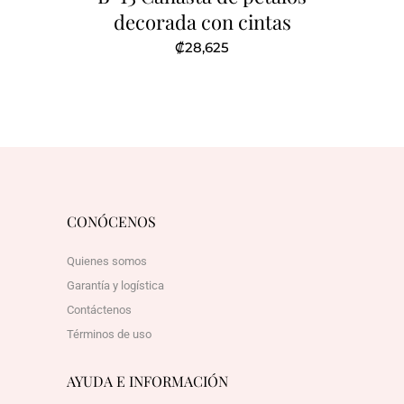
decorada con cintas
₡
28,625
CONÓCENOS
Quienes somos
Garantía y logística
Contáctenos
Términos de uso
AYUDA E INFORMACIÓN