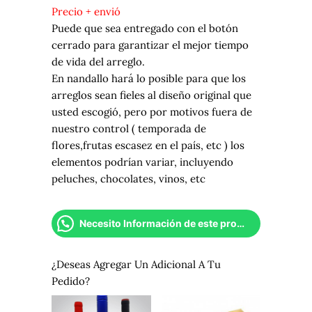
Precio + envió
Puede que sea entregado con el botón
cerrado para garantizar el mejor tiempo
de vida del arreglo.
En nandallo hará lo posible para que los
arreglos sean fieles al diseño original que
usted escogió, pero por motivos fuera de
nuestro control ( temporada de
flores,frutas escasez en el país, etc ) los
elementos podrían variar, incluyendo
peluches, chocolates, vinos, etc
Necesito Información de este producto
¿Deseas Agregar Un Adicional A Tu
Pedido?