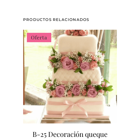
PRODUCTOS RELACIONADOS
Oferta
B-25 Decoración queque