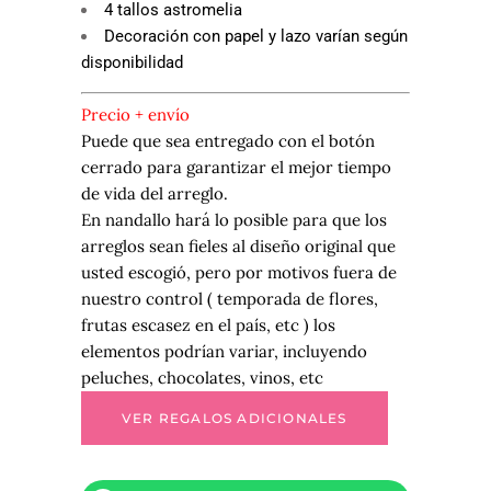
4 tallos astromelia
Decoración con papel y lazo varían según
disponibilidad
Precio + envío
Puede que sea entregado con el botón
cerrado para garantizar el mejor tiempo
de vida del arreglo.
En nandallo hará lo posible para que los
arreglos sean fieles al diseño original que
usted escogió, pero por motivos fuera de
nuestro control ( temporada de flores,
frutas escasez en el país, etc ) los
elementos podrían variar, incluyendo
peluches, chocolates, vinos, etc