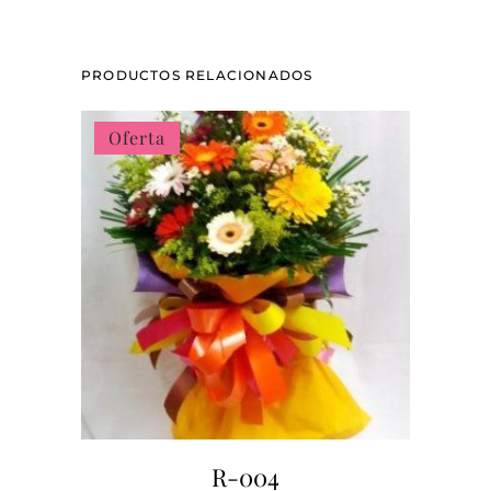
PRODUCTOS RELACIONADOS
Oferta
R-004