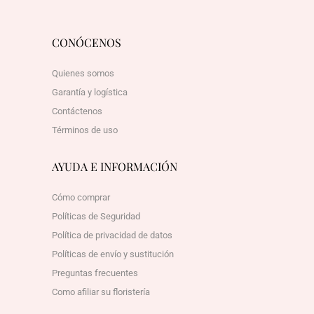
CONÓCENOS
Quienes somos
Garantía y logística
Contáctenos
Términos de uso
AYUDA E INFORMACIÓN
Cómo comprar
Políticas de Seguridad
Política de privacidad de datos
Políticas de envío y sustitución
Preguntas frecuentes
Como afiliar su floristería