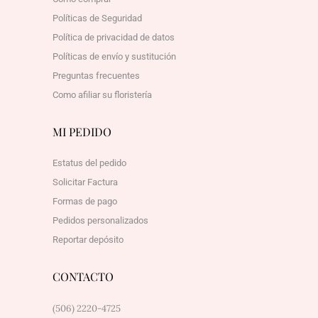
Políticas de Seguridad
Política de privacidad de datos
Políticas de envío y sustitución
Preguntas frecuentes
Como afiliar su floristería
MI PEDIDO
Estatus del pedido
Solicitar Factura
Formas de pago
Pedidos personalizados
Reportar depósito
CONTACTO
(506) 2220-4725