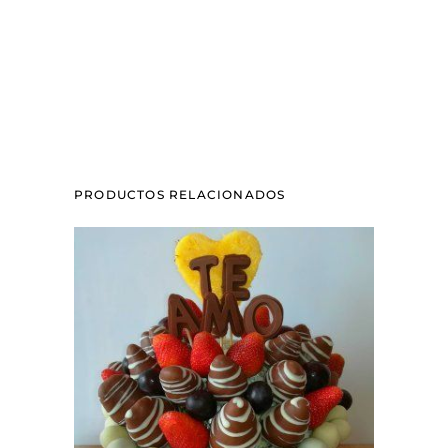
PRODUCTOS RELACIONADOS