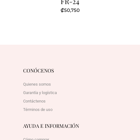
FR-24
₡
50,750
CONÓCENOS
Quienes somos
Garantía y logística
Contáctenos
Términos de uso
AYUDA E INFORMACIÓN
Cómo comprar