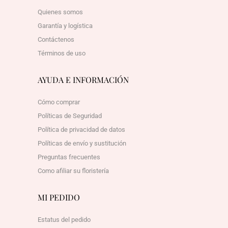
Quienes somos
Garantía y logística
Contáctenos
Términos de uso
AYUDA E INFORMACIÓN
Cómo comprar
Políticas de Seguridad
Política de privacidad de datos
Políticas de envío y sustitución
Preguntas frecuentes
Como afiliar su floristería
MI PEDIDO
Estatus del pedido