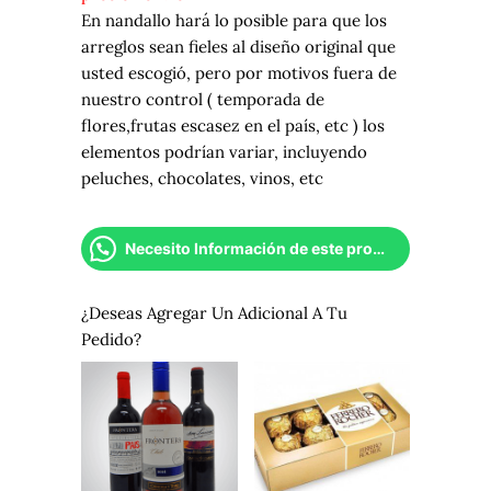
En nandallo hará lo posible para que los
arreglos sean fieles al diseño original que
usted escogió, pero por motivos fuera de
nuestro control ( temporada de
flores,frutas escasez en el país, etc ) los
elementos podrían variar, incluyendo
peluches, chocolates, vinos, etc
Necesito Información de este producto
¿Deseas Agregar Un Adicional A Tu
Pedido?