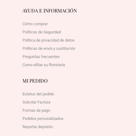
AYUDA E INFORMACIÓN
Cómo comprar
Políticas de Seguridad
Política de privacidad de datos
Políticas de envío y sustitución
Preguntas frecuentes
Como afiliar su floristería
MI PEDIDO
Estatus del pedido
Solicitar Factura
Formas de pago
Pedidos personalizados
Reportar depósito