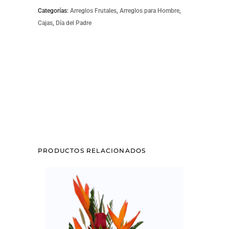
Categorías:
Arreglos Frutales
,
Arreglos para Hombre
,
Cajas
,
Día del Padre
PRODUCTOS RELACIONADOS