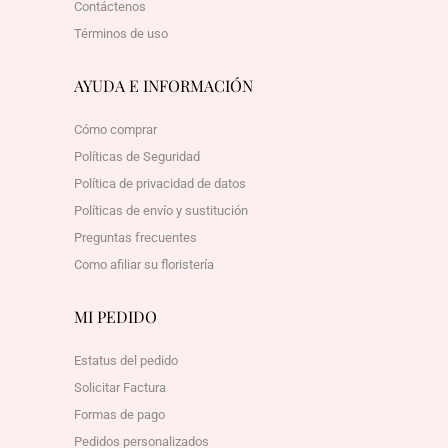
Contáctenos
Términos de uso
AYUDA E INFORMACIÓN
Cómo comprar
Políticas de Seguridad
Política de privacidad de datos
Políticas de envío y sustitución
Preguntas frecuentes
Como afiliar su floristería
MI PEDIDO
Estatus del pedido
Solicitar Factura
Formas de pago
Pedidos personalizados