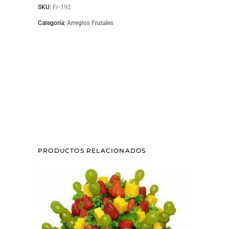
SKU:
Fr-192
Categoría:
Arreglos Frutales
PRODUCTOS RELACIONADOS