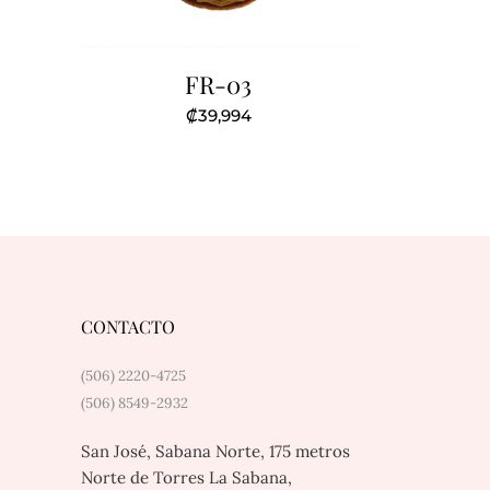
FR-03
₡
39,994
CONTACTO
(506) 2220-4725
(506) 8549-2932
San José, Sabana Norte, 175 metros
Norte de Torres La Sabana,