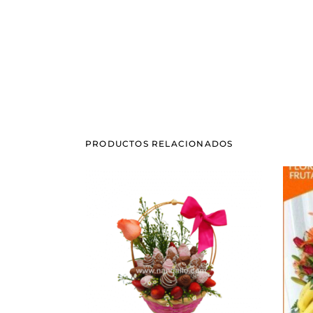
PRODUCTOS RELACIONADOS