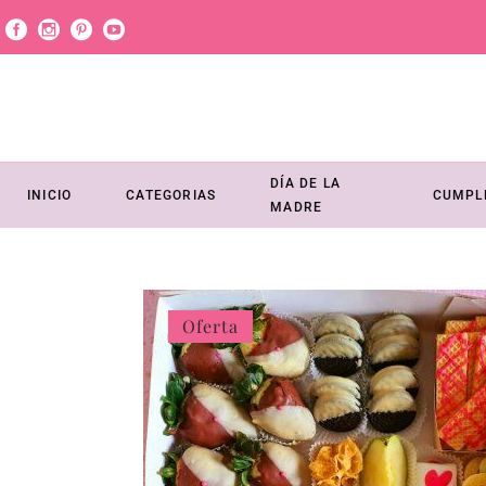
DÍA DE LA
INICIO
CATEGORIAS
CUMPL
MADRE
Oferta