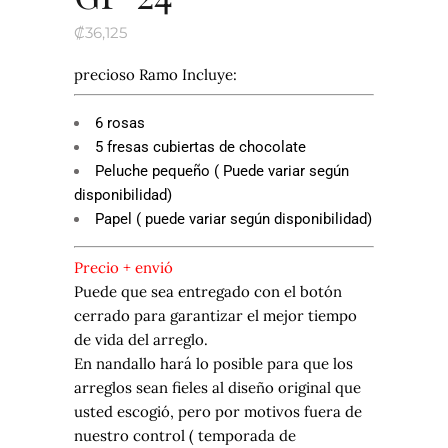
₡
36,125
precioso Ramo Incluye:
6 rosas
5 fresas cubiertas de chocolate
Peluche pequeño ( Puede variar según
disponibilidad)
Papel ( puede variar según disponibilidad)
Precio + envió
Puede que sea entregado con el botón
cerrado para garantizar el mejor tiempo
de vida del arreglo.
En nandallo hará lo posible para que los
arreglos sean fieles al diseño original que
usted escogió, pero por motivos fuera de
nuestro control ( temporada de