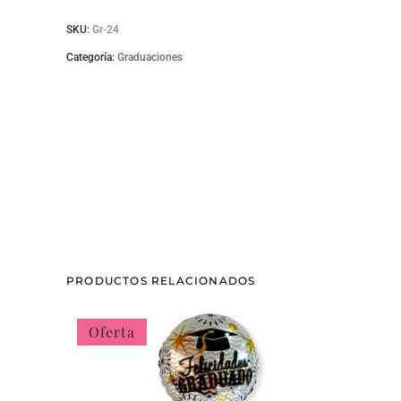
SKU:
Gr-24
Categoría:
Graduaciones
PRODUCTOS RELACIONADOS
Oferta