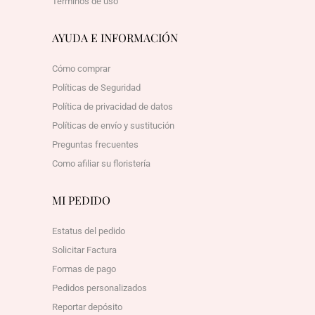
Términos de uso
AYUDA E INFORMACIÓN
Cómo comprar
Políticas de Seguridad
Política de privacidad de datos
Políticas de envío y sustitución
Preguntas frecuentes
Como afiliar su floristería
MI PEDIDO
Estatus del pedido
Solicitar Factura
Formas de pago
Pedidos personalizados
Reportar depósito