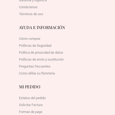
Garantía y logística
Contáctenos
Términos de uso
AYUDA E INFORMACIÓN
Cómo comprar
Políticas de Seguridad
Política de privacidad de datos
Políticas de envío y sustitución
Preguntas frecuentes
Como afiliar su floristería
MI PEDIDO
Estatus del pedido
Solicitar Factura
Formas de pago