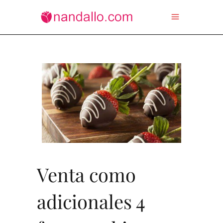
Venta como
adicionales 4