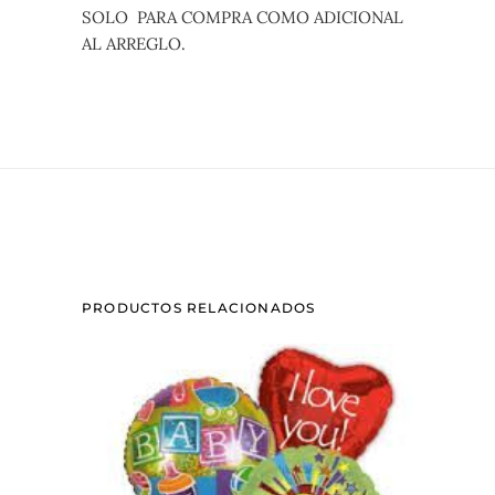
quantity
SOLO PARA COMPRA COMO ADICIONAL
AL ARREGLO.
PRODUCTOS RELACIONADOS