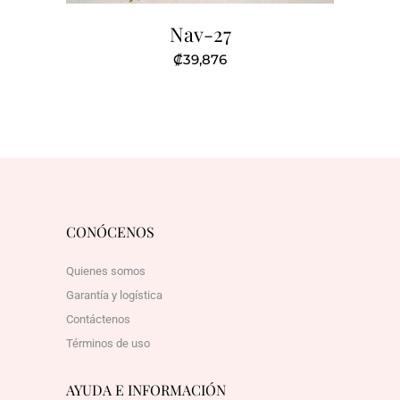
Nav-27
₡
39,876
CONÓCENOS
Quienes somos
Garantía y logística
Contáctenos
Términos de uso
AYUDA E INFORMACIÓN