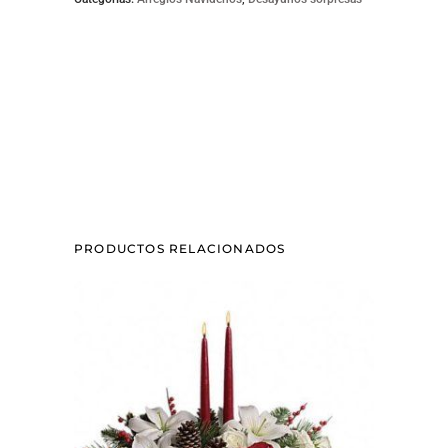
PRODUCTOS RELACIONADOS