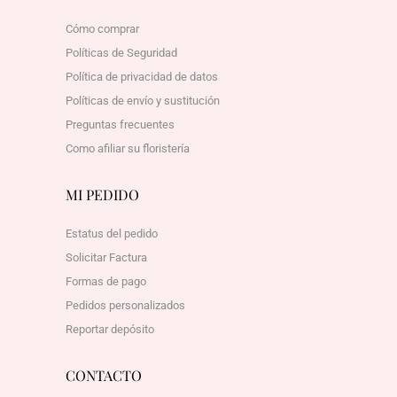
Cómo comprar
Políticas de Seguridad
Política de privacidad de datos
Políticas de envío y sustitución
Preguntas frecuentes
Como afiliar su floristería
MI PEDIDO
Estatus del pedido
Solicitar Factura
Formas de pago
Pedidos personalizados
Reportar depósito
CONTACTO