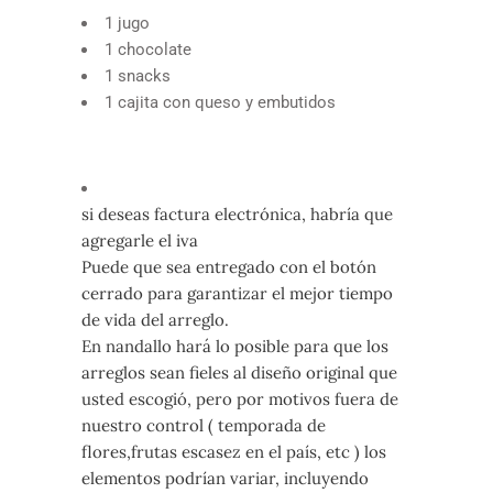
1 jugo
1 chocolate
1 snacks
1 cajita con queso y embutidos
si deseas factura electrónica, habría que
agregarle el iva
Puede que sea entregado con el botón
cerrado para garantizar el mejor tiempo
de vida del arreglo.
En nandallo hará lo posible para que los
arreglos sean fieles al diseño original que
usted escogió, pero por motivos fuera de
nuestro control ( temporada de
flores,frutas escasez en el país, etc ) los
elementos podrían variar, incluyendo