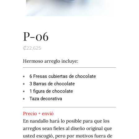
P-06
₡
22,625
Hermoso arreglo incluye:
6 Fresas cubiertas de chocolate
3 Barras de chocolate
1 figura de chocolate
Taza decorativa
Precio + envió
En nandallo hará lo posible para que los
arreglos sean fieles al diseño original que
usted escogió, pero por motivos fuera de