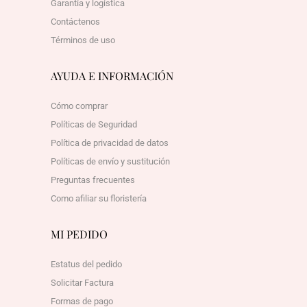
Garantía y logística
Contáctenos
Términos de uso
AYUDA E INFORMACIÓN
Cómo comprar
Políticas de Seguridad
Política de privacidad de datos
Políticas de envío y sustitución
Preguntas frecuentes
Como afiliar su floristería
MI PEDIDO
Estatus del pedido
Solicitar Factura
Formas de pago