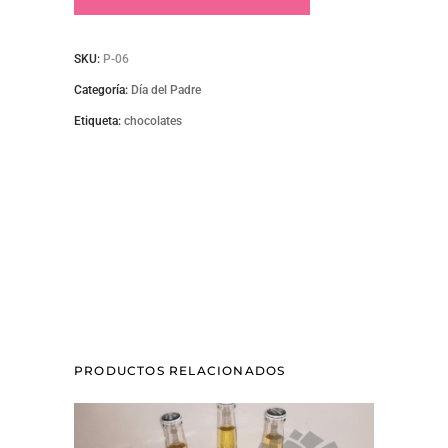
quantity
SKU:
P-06
Categoría:
Día del Padre
Etiqueta:
chocolates
PRODUCTOS RELACIONADOS