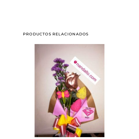
mayor
quantity
PRODUCTOS RELACIONADOS