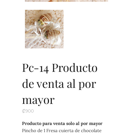
Pc-14 Producto
de venta al por
mayor
₡
900
Producto para venta solo al por mayor
Pincho de 1 Fresa cuierta de chocolate