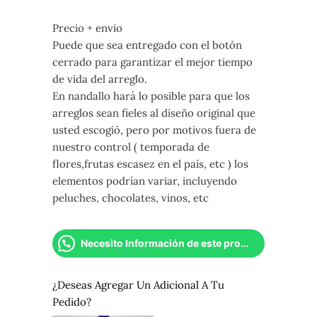
Precio + envio
Puede que sea entregado con el botón
cerrado para garantizar el mejor tiempo
de vida del arreglo.
En nandallo hará lo posible para que los
arreglos sean fieles al diseño original que
usted escogió, pero por motivos fuera de
nuestro control ( temporada de
flores,frutas escasez en el país, etc ) los
elementos podrían variar, incluyendo
peluches, chocolates, vinos, etc
Necesito Información de este producto
¿Deseas Agregar Un Adicional A Tu
Pedido?