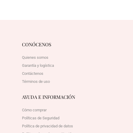
CONÓCENOS
Quienes somos
Garantía y logística
Contáctenos
Términos de uso
AYUDA E INFORMACIÓN
Cómo comprar
Políticas de Seguridad
Política de privacidad de datos