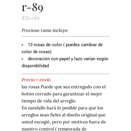
r-89
₡
32,488
Precioso ramo incluye:
13 rosas de color ( puedes cambiar de
color de rosas)
decoración con papel y lazo varían según
disponibilidad
Precio + envió
las rosas Puede que sea entregado con el
botón cerrado para garantizar el mejor
tiempo de vida del arreglo.
En nandallo hará lo posible para que los
arreglos sean fieles al diseño original que
usted escogió, pero por motivos fuera de
nuestro control ( temporada de