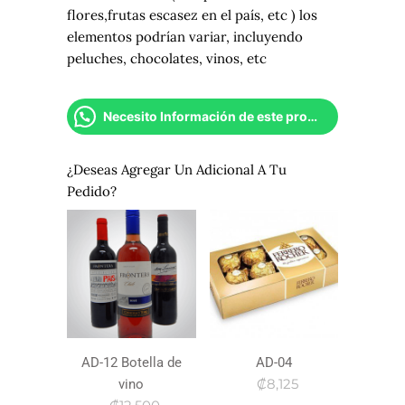
flores,frutas escasez en el país, etc ) los
elementos podrían variar, incluyendo
peluches, chocolates, vinos, etc
Necesito Información de este producto
¿Deseas Agregar Un Adicional A Tu
Pedido?
AD-12 Botella de
AD-04
₡8,125
vino