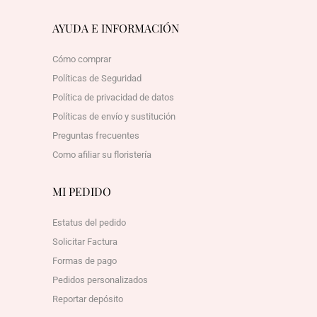
AYUDA E INFORMACIÓN
Cómo comprar
Políticas de Seguridad
Política de privacidad de datos
Políticas de envío y sustitución
Preguntas frecuentes
Como afiliar su floristería
MI PEDIDO
Estatus del pedido
Solicitar Factura
Formas de pago
Pedidos personalizados
Reportar depósito