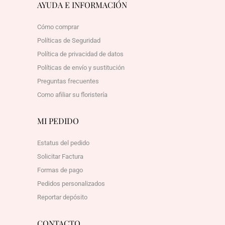
AYUDA E INFORMACIÓN
Cómo comprar
Políticas de Seguridad
Política de privacidad de datos
Políticas de envío y sustitución
Preguntas frecuentes
Como afiliar su floristería
MI PEDIDO
Estatus del pedido
Solicitar Factura
Formas de pago
Pedidos personalizados
Reportar depósito
CONTACTO