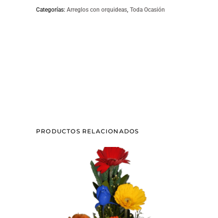
Categorías:
Arreglos con orquideas
,
Toda Ocasión
PRODUCTOS RELACIONADOS