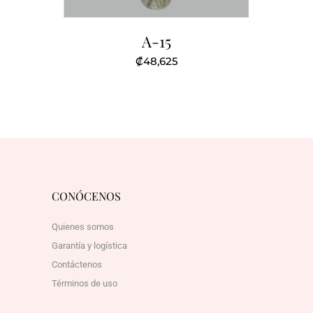
A-15
₡
48,625
CONÓCENOS
Quienes somos
Garantía y logística
Contáctenos
Términos de uso