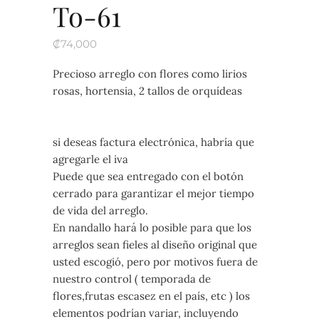
To-61
₡
74,000
Precioso arreglo con flores como lirios
rosas, hortensia, 2 tallos de orquídeas
si deseas factura electrónica, habría que
agregarle el iva
Puede que sea entregado con el botón
cerrado para garantizar el mejor tiempo
de vida del arreglo.
En nandallo hará lo posible para que los
arreglos sean fieles al diseño original que
usted escogió, pero por motivos fuera de
nuestro control ( temporada de
flores,frutas escasez en el país, etc ) los
elementos podrían variar, incluyendo