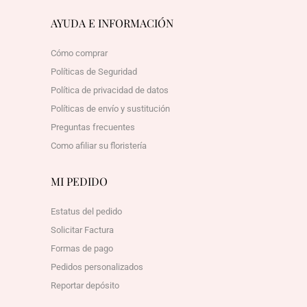
AYUDA E INFORMACIÓN
Cómo comprar
Políticas de Seguridad
Política de privacidad de datos
Políticas de envío y sustitución
Preguntas frecuentes
Como afiliar su floristería
MI PEDIDO
Estatus del pedido
Solicitar Factura
Formas de pago
Pedidos personalizados
Reportar depósito