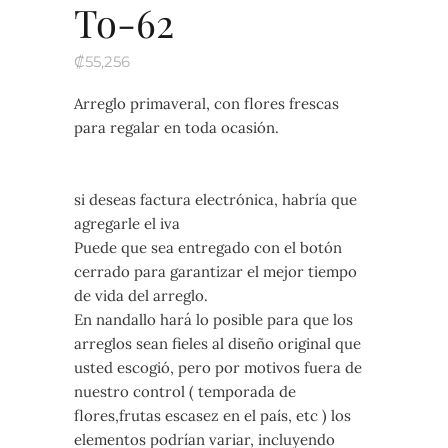
To-62
₡
55,256
Arreglo primaveral, con flores frescas
para regalar en toda ocasión.
si deseas factura electrónica, habría que
agregarle el iva
Puede que sea entregado con el botón
cerrado para garantizar el mejor tiempo
de vida del arreglo.
En nandallo hará lo posible para que los
arreglos sean fieles al diseño original que
usted escogió, pero por motivos fuera de
nuestro control ( temporada de
flores,frutas escasez en el país, etc ) los
elementos podrían variar, incluyendo