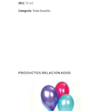
SKU:
To-62
Categoría:
Toda Ocasión
PRODUCTOS RELACIONADOS