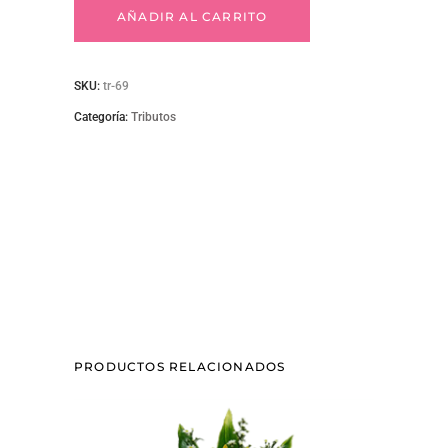
69
AÑADIR AL CARRITO
quantity
SKU:
tr-69
Categoría:
Tributos
PRODUCTOS RELACIONADOS