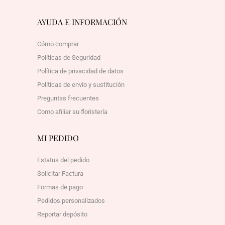
AYUDA E INFORMACIÓN
Cómo comprar
Políticas de Seguridad
Política de privacidad de datos
Políticas de envío y sustitución
Preguntas frecuentes
Como afiliar su floristería
MI PEDIDO
Estatus del pedido
Solicitar Factura
Formas de pago
Pedidos personalizados
Reportar depósito