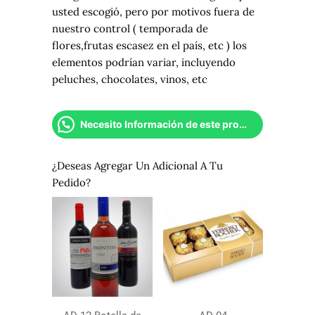
usted escogió, pero por motivos fuera de
nuestro control ( temporada de
flores,frutas escasez en el país, etc ) los
elementos podrían variar, incluyendo
peluches, chocolates, vinos, etc
Necesito Información de este producto
¿Deseas Agregar Un Adicional A Tu
Pedido?