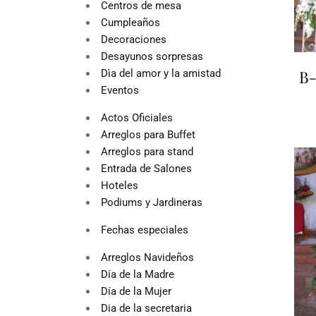
Centros de mesa
Cumpleaños
Decoraciones
Desayunos sorpresas
B-
Dìa del amor y la amistad
Eventos
Actos Oficiales
Arreglos para Buffet
Arreglos para stand
Entrada de Salones
Hoteles
Podiums y Jardineras
Fechas especiales
Arreglos Navideños
Día de la Madre
Día de la Mujer
Dia de la secretaria