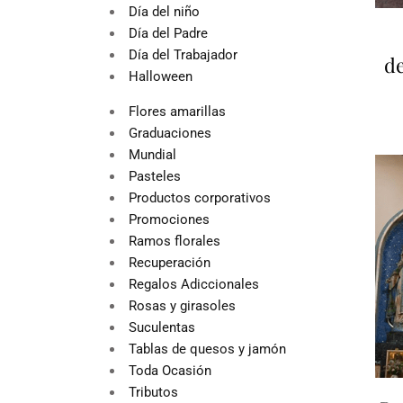
Día del niño
Día del Padre
Día del Trabajador
de
Halloween
Flores amarillas
Graduaciones
Mundial
Pasteles
Productos corporativos
Promociones
Ramos florales
Recuperación
Regalos Adiccionales
Rosas y girasoles
Suculentas
Tablas de quesos y jamón
Toda Ocasión
Tributos