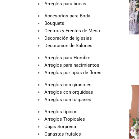
Arreglos para bodas
Accesorios para Boda
Bouquets
Centros y Frentes de Mesa
Decoración de iglesias
Decoración de Salones
Arreglos para Hombre
Arreglos para nacimientos
Arreglos por tipos de flores
Arreglos con girasoles
Arreglos con orquideas
Arreglos con tulipanes
Arreglos típicos
Arreglos Tropicales
Cajas Sorpresa
Canastas frutales