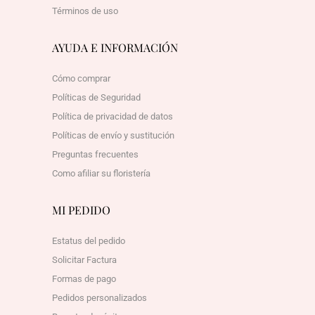
Términos de uso
AYUDA E INFORMACIÓN
Cómo comprar
Políticas de Seguridad
Política de privacidad de datos
Políticas de envío y sustitución
Preguntas frecuentes
Como afiliar su floristería
MI PEDIDO
Estatus del pedido
Solicitar Factura
Formas de pago
Pedidos personalizados