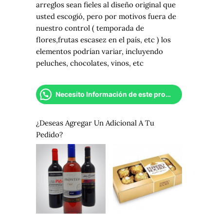
arreglos sean fieles al diseño original que
usted escogió, pero por motivos fuera de
nuestro control ( temporada de
flores,frutas escasez en el país, etc ) los
elementos podrían variar, incluyendo
peluches, chocolates, vinos, etc
Necesito Información de este producto
¿Deseas Agregar Un Adicional A Tu
Pedido?