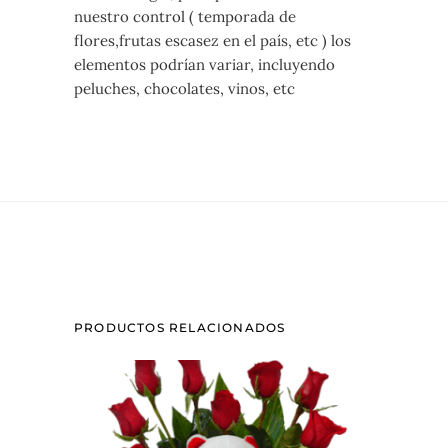
nuestro control ( temporada de
flores,frutas escasez en el país, etc ) los
elementos podrían variar, incluyendo
peluches, chocolates, vinos, etc
PRODUCTOS RELACIONADOS