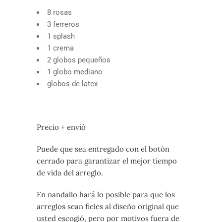
8 rosas
3 ferreros
1 splash
1 crema
2 globos pequeños
1 globo mediano
globos de latex
Precio + envió
Puede que sea entregado con el botón
cerrado para garantizar el mejor tiempo
de vida del arreglo.
En nandallo hará lo posible para que los
arreglos sean fieles al diseño original que
usted escogió, pero por motivos fuera de