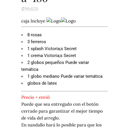
₡
99,625
caja Incluye
8 rosas
3 ferreros
1 splash Victoria;s Secret
1 crema Victoria;s Secret
2 globos pequeños Puede variar
temática
1 globo mediano Puede variar temática
globos de latex
Precio + envió
Puede que sea entregado con el botón
cerrado para garantizar el mejor tiempo
de vida del arreglo.
En nandallo hará lo posible para que los