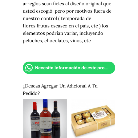
arreglos sean fieles al diseño original que
usted escogió, pero por motivos fuera de
nuestro control ( temporada de
flores,frutas escasez en el país, etc ) los
elementos podrían variar, incluyendo
peluches, chocolates, vinos, etc
Necesito Información de este producto
¿Deseas Agregar Un Adicional A Tu
Pedido?