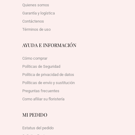
Quienes somos
Garantía y logística
Contáctenos
Términos de uso
AYUDA E INFORMACIÓN
Cómo comprar
Políticas de Seguridad
Política de privacidad de datos
Políticas de envío y sustitución
Preguntas frecuentes
Como afiliar su floristería
MI PEDIDO
Estatus del pedido