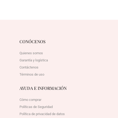
CONÓCENOS
Quienes somos
Garantía y logística
Contáctenos
Términos de uso
AYUDA E INFORMACIÓN
Cómo comprar
Políticas de Seguridad
Política de privacidad de datos