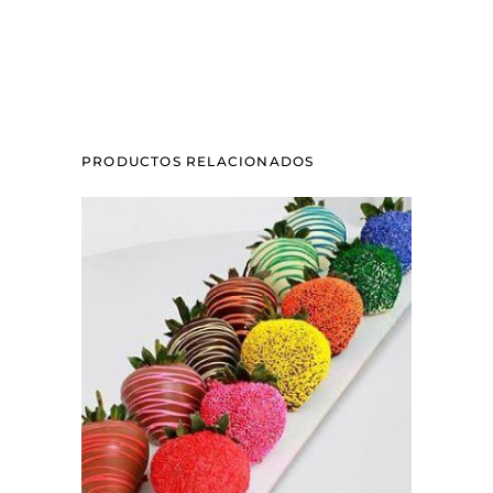
PRODUCTOS RELACIONADOS