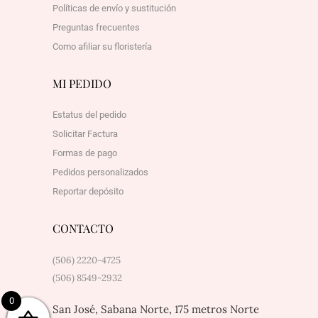
Políticas de envío y sustitución
Preguntas frecuentes
Como afiliar su floristería
MI PEDIDO
Estatus del pedido
Solicitar Factura
Formas de pago
Pedidos personalizados
Reportar depósito
CONTACTO
(506) 2220-4725
(506) 8549-2932
0
San José, Sabana Norte, 175 metros Norte