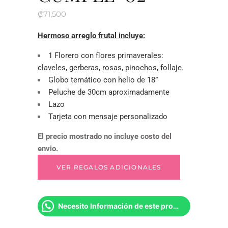
₡
71,500
Hermoso arreglo frutal incluye:
1 Florero con flores primaverales:
claveles, gerberas, rosas, pinochos, follaje.
Globo temático con helio de 18”
Peluche de 30cm aproximadamente
Lazo
Tarjeta con mensaje personalizado
El precio mostrado no incluye costo del
envio.
Necesito Información de este producto