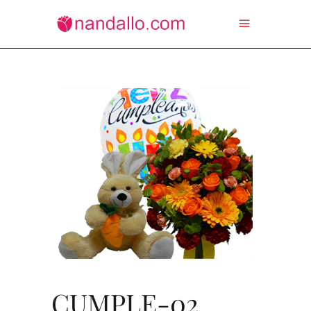
CUMPLE-02